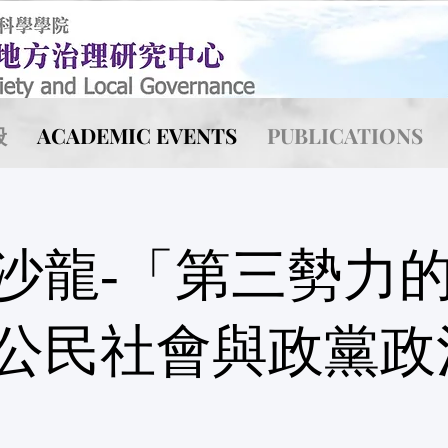
般
ACADEMIC EVENTS
PUBLICATIONS
沙龍-「第三勢力
公民社會與政黨政