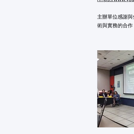
主辦單位感謝與
術與實務的合作