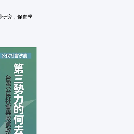
與研究，促進學