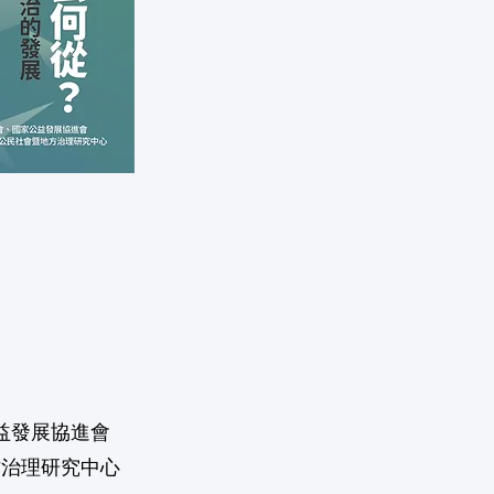
益發展協進會
方治理研究中心