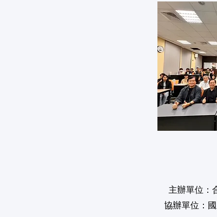
主辦單位：
協辦單位：國