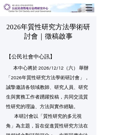
2026年質性研究方法學術研
討會｜徵稿啟事
【公民社會中心訊】
本中心將於 2026/12/12（六） 舉辦
「2026年質性研究方法學術研討會」，
誠摯邀請各領域教師、研究人員、研究
生與實務工作者踴躍投稿，共同交流質
性研究的理論、方法與實作經驗。
本研討會以「質性研究的多元視
角」為主題，旨在促進質性研究方法在