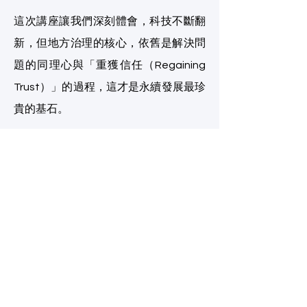
這次講座讓我們深刻體會，科技不斷翻
新，但地方治理的核心，依舊是解決問
題的同理心與「重獲信任（Regaining
Trust）」的過程，這才是永續發展最珍
貴的基石。