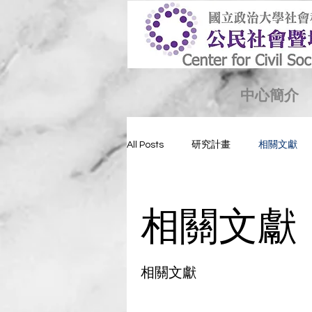
中心簡介
All Posts
研究計畫
相關文獻
相關文獻
相關文獻