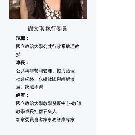
謝文琪 執行委員
現職：
​國立政治大學公共行政系助理教
授
專長：
​公共與非營利管理、協力治理、
社會網絡、永續社區與經濟發
展、跨域學習
經歷：
​國立政治大學教學發展中心-教師
教學成長社群召集人
客家委員會客家事務智庫專家