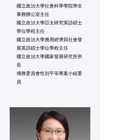
國立政治大學社會科學學院學生
事務辦公室主任
國立政治大學亞太研究英語碩士
學位學程主任
國立政治大學應用經濟與社會發
展英語碩士學位學程主任
​國立政治大學國家發展研究所所
長
僑務委員會性別平等專案小組委
員