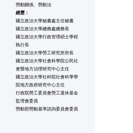
勞動關係、勞動法
經歷：
國立政治大學秘書處主任秘書
國立政治大學總務處總務長
國立政治大學行政管理碩士學程
執行長
國立政治大學勞工研究所所長
國立政治大學社會科學院公民社
會暨地方治理研究中心主任
國立政治大學社科院社會科學學
院地方政府研究中心主任
行政院勞工委員會勞工退休基金
監理會委員
勞動部勞動基準諮詢委員會委員