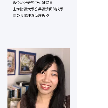
數位治理研究中心研究員
上海財經大學公共經濟與財政學
院公共管理系助理教授​