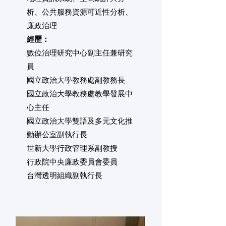
析、公共服務資源可近性分析、
廉政治理
經歷：
數位治理研究中心副主任兼研究
員
國立政治大學教務處副教務長
國立政治大學教務處教學發展中
心主任
國立政治大學雙語及多元文化推
動辦公室副執行長
世新大學行政管理系副教授
行政院中央廉政委員會委員
台灣透明組織副執行長