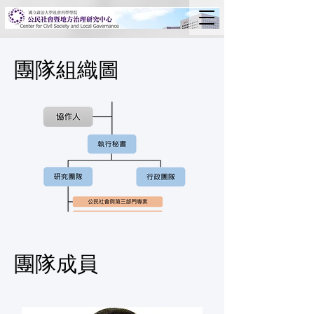
團隊組織圖
團隊成員