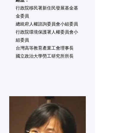
經歷：
行政院移民署新住民發展基金基
金委員
總統府人權諮詢委員會小組委員
行政院環境保護署人權委員會小
組委員
台灣高等教育產業工會理事長
國立政治大學勞工研究所所長