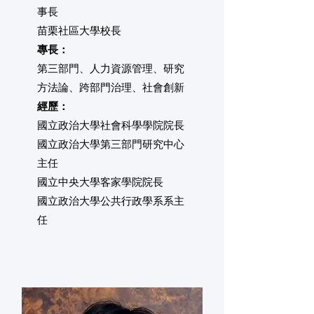
事長
​苗栗社區大學校長​
​專長：
第三部門、人力資源管理、研究
方法論、跨部門治理、社會創新
經歷：
國立政治大學社會科學學院院長
國立政治大學第三部門研究中心
主任
國立中央大學客家學院院長
國立政治大學公共行政學系系主
任