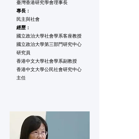
臺灣香港研究學會理事長
專長：
​民主與社會
經歷：
國立政治大學社會學系客座教授
​國立政治大學第三部門研究中心
研究員
香港中文大學社會學系副教授
香港中文大學公民社會研究中心
主任