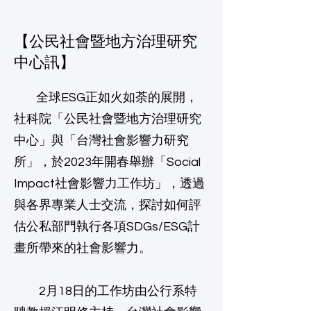
【公民社會暨地方治理研究
中心訊】
全球ESG正如火如荼的展開，
社科院「公民社會暨地方治理研究
中心」與「台灣社會影響力研究
所」，於2023年開春舉辦「Social
Impact社會影響力工作坊」，透過
與各界專業人士交流，探討如何評
估公私部門執行各項SDGs/ESG計
畫所帶來的社會影響力。
2月18日的工作坊由公行系特