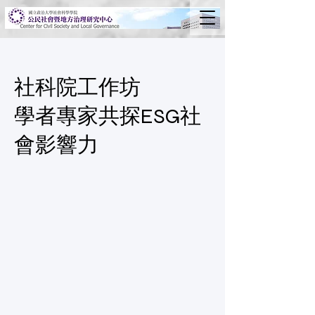
社科院工作坊
學者專家共探ESG社
會影響力