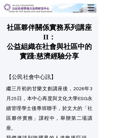
​社區夥伴關係實務系列講座
II：
公益組織在社會與社區中的
實踐:慈濟經驗分享
【公民社會中心訊】
繼三月初的甘樂文創講座後，2026年3
月25日，本中心再度與文化大學ESG永
續管理學士後專班聯手，於文大的「社
區夥伴實務」課程中，舉辦第二場講
座。