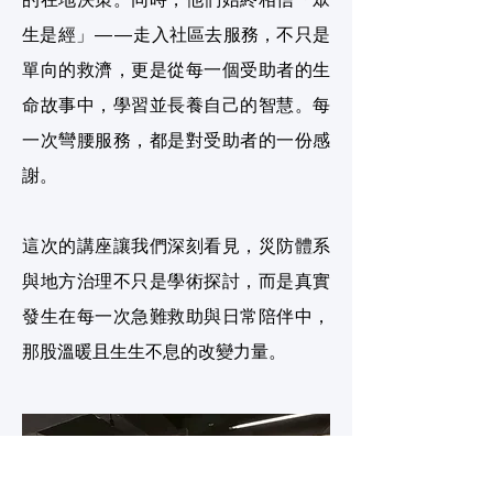
的在地決策。同時，他們始終相信「眾
生是經」——走入社區去服務，不只是
單向的救濟，更是從每一個受助者的生
命故事中，學習並長養自己的智慧。每
一次彎腰服務，都是對受助者的一份感
謝。
這次的講座讓我們深刻看見，災防體系
與地方治理不只是學術探討，而是真實
發生在每一次急難救助與日常陪伴中，
那股溫暖且生生不息的改變力量。