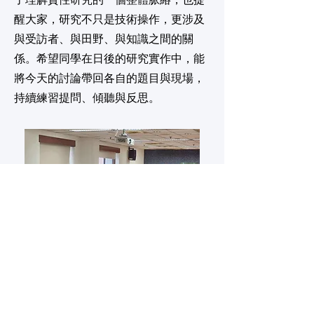
了理解質性研究的一個整體脈絡，也提
醒大家，研究不只是技術操作，更涉及
與受訪者、與田野、與知識之間的關
係。希望同學在日後的研究實作中，能
將今天的討論帶回各自的題目與現場，
持續練習提問、傾聽與反思。