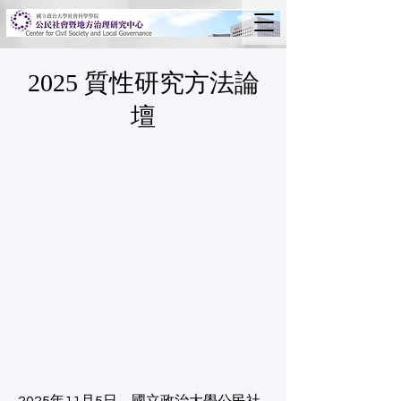
2025 質性研究方法論
壇