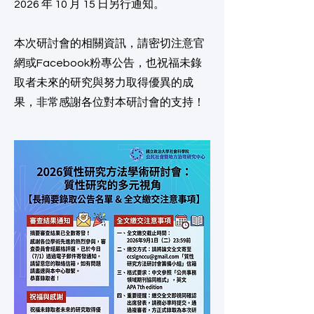
2026 年 10 月 15 日另行通知。
本次研討會的相關資訊，請密切注意官
網或Facebook粉專公告，也祝福未錄
取者未來的研究與努力取得優異的成
果，非常感謝各位對本研討會的支持！